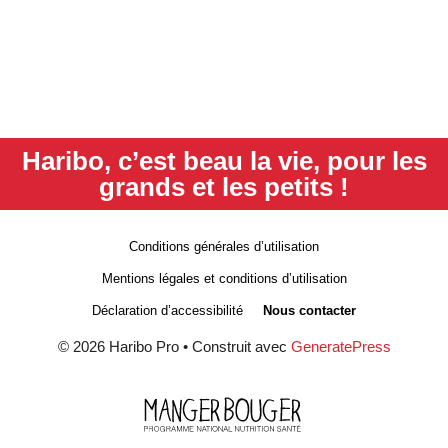
Haribo, c’est beau la vie, pour les
grands et les petits !
Conditions générales d’utilisation
Mentions légales et conditions d’utilisation
Déclaration d’accessibilité
Nous contacter
© 2026 Haribo Pro
• Construit avec
GeneratePress