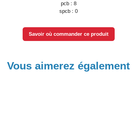
pcb :
8
spcb :
0
Savoir où commander ce produit
Vous aimerez également