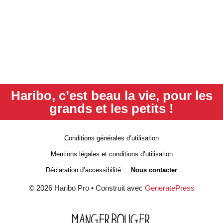
Haribo, c’est beau la vie, pour les
grands et les petits !
Conditions générales d’utilisation
Mentions légales et conditions d’utilisation
Déclaration d’accessibilité
Nous contacter
© 2026 Haribo Pro
• Construit avec
GeneratePress