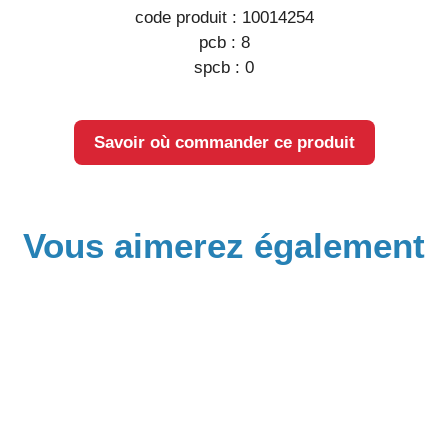
code produit :
10014254
pcb :
8
spcb :
0
Savoir où commander ce produit
Vous aimerez également