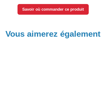
Savoir où commander ce produit
Vous aimerez également