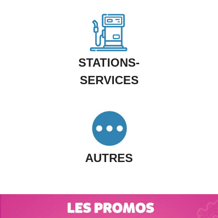
STATIONS-
SERVICES
AUTRES