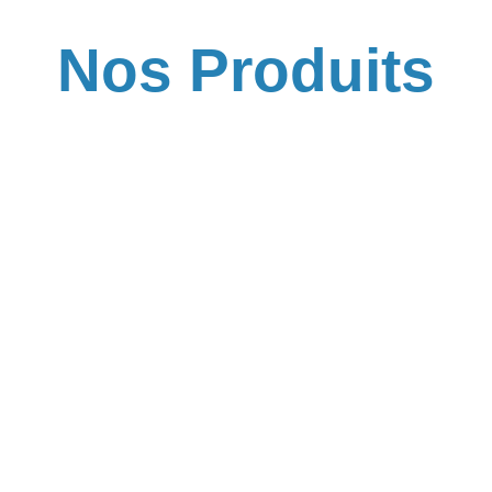
Nos Produits