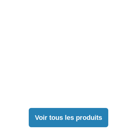
Voir tous les produits