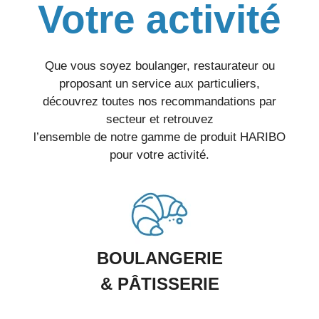
Votre activité
Que vous soyez boulanger, restaurateur ou
proposant un service aux particuliers,
découvrez toutes nos recommandations par
secteur et retrouvez
l’ensemble de notre gamme de produit HARIBO
pour votre activité.
BOULANGERIE
& PÂTISSERIE