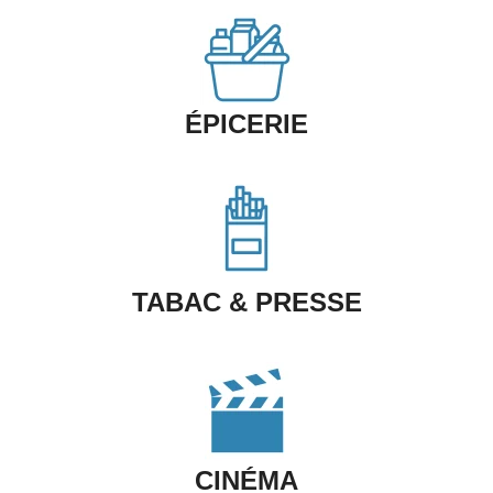
ÉPICERIE
TABAC & PRESSE
CINÉMA