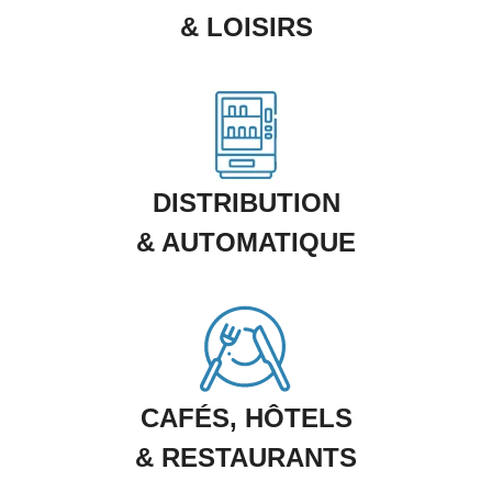
& LOISIRS
DISTRIBUTION
& AUTOMATIQUE
CAFÉS, HÔTELS
& RESTAURANTS