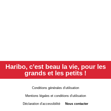
Haribo, c’est beau la vie, pour les
grands et les petits !
Conditions générales d’utilisation
Mentions légales et conditions d’utilisation
Déclaration d’accessibilité
Nous contacter