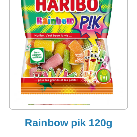
Rainbow pik 120g