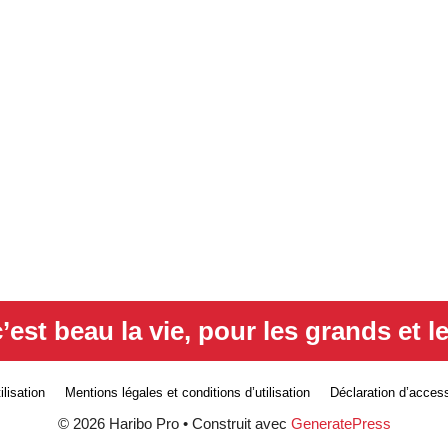
’est beau la vie, pour les grands et le
lisation
Mentions légales et conditions d’utilisation
Déclaration d’accessi
© 2026 Haribo Pro
• Construit avec
GeneratePress