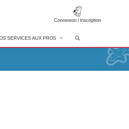
Connexion / Inscription
OS SERVICES AUX PROS