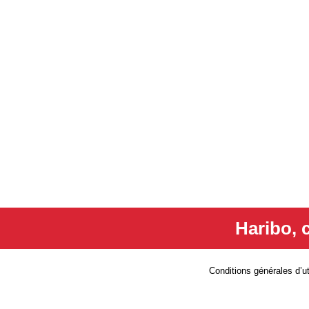
Haribo, c
Conditions générales d’uti