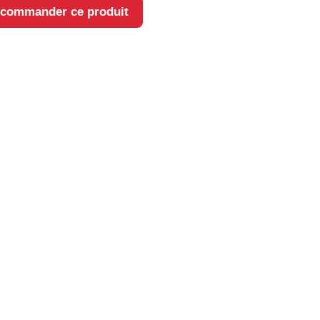
 commander ce produit