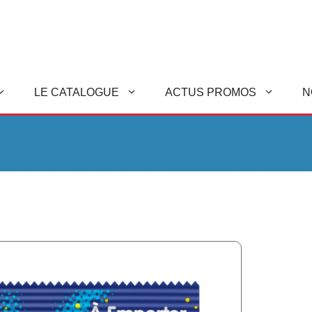
LE CATALOGUE
ACTUS PROMOS
N