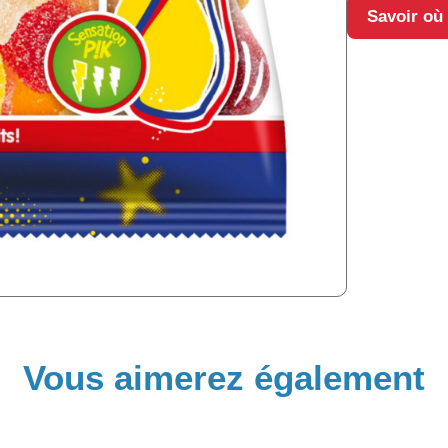
Savoir où
Vous aimerez également