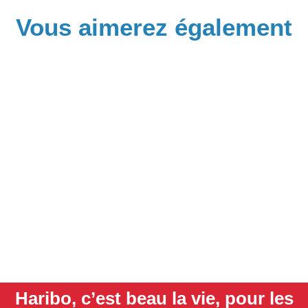
Vous aimerez également
Haribo, c’est beau la vie, pour les