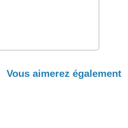
Vous aimerez également