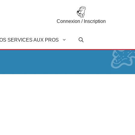
Connexion / Inscription
OS SERVICES AUX PROS