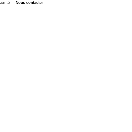
bilité
Nous contacter