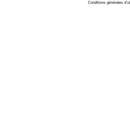
Conditions générales d’uti