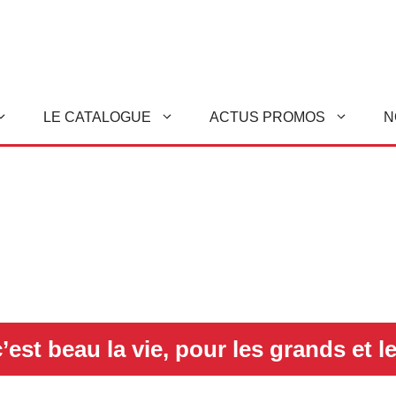
LE CATALOGUE
ACTUS PROMOS
N
’est beau la vie, pour les grands et le