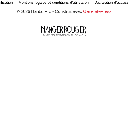
lisation
Mentions légales et conditions d’utilisation
Déclaration d’accessi
© 2026 Haribo Pro
• Construit avec
GeneratePress