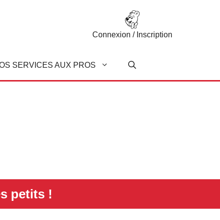
Connexion / Inscription
OS SERVICES AUX PROS
s petits !