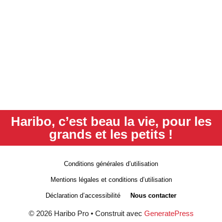
Haribo, c’est beau la vie, pour les
grands et les petits !
Conditions générales d’utilisation
Mentions légales et conditions d’utilisation
Déclaration d’accessibilité
Nous contacter
© 2026 Haribo Pro
• Construit avec
GeneratePress