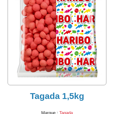
Tagada 1,5kg
Marque :
Tagada