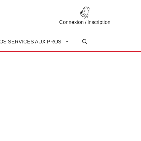
Connexion / Inscription
OS SERVICES AUX PROS